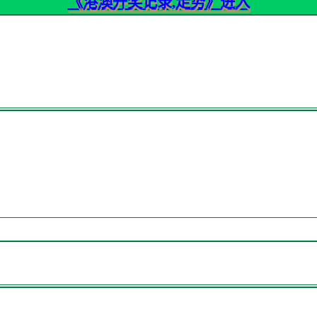
《港澳开奖记录,走势》进入