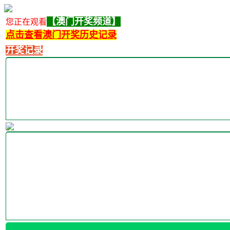
【澳门开奖频道】
您正在观看
点击查看澳门开奖历史记录
开奖记录